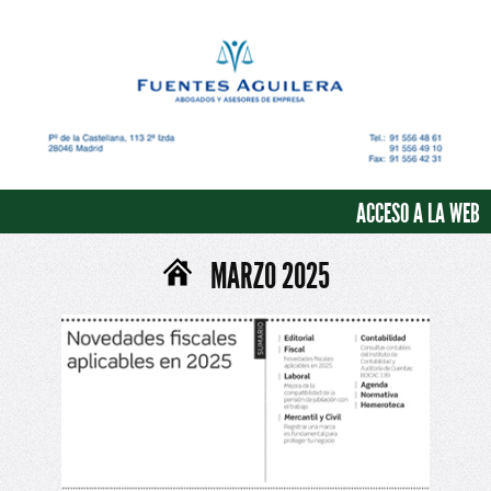
ACCESO A LA WEB
MARZO 2025