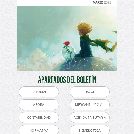
APARTADOS DEL BOLETÍN
EDITORIAL
FISCAL
LABORAL
MERCANTIL Y CIVIL
CONTABILIDAD
AGENDA TRIBUTARIA
NORMATIVA
HEMEROTECA