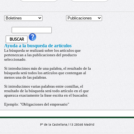
Ayuda a la busqueda de artículos
La búsqueda se realizará sobre los artículos que
pertenezcan a las publicaciones del producto
seleccionado.
Si introducimos más de una palabra, el resultado de la
búsqueda será todos los artículos que contengan al
menos una de las palabras.
Si introducimos varias palabras entre comillas, el
resultado de la búsqueda será todo artículo en el que
aparezca exactamente la frase escrita en el buscador.
Ejemplo: "Obligaciones del empresario"
Pº de la Castellana,113 28046 Madrid